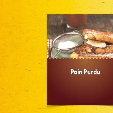
Pain Perdu