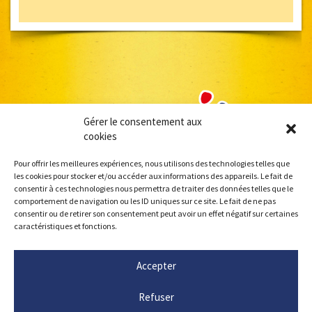
Gérer le consentement aux
cookies
Pour offrir les meilleures expériences, nous utilisons des technologies telles que
les cookies pour stocker et/ou accéder aux informations des appareils. Le fait de
consentir à ces technologies nous permettra de traiter des données telles que le
comportement de navigation ou les ID uniques sur ce site. Le fait de ne pas
consentir ou de retirer son consentement peut avoir un effet négatif sur certaines
caractéristiques et fonctions.
Accepter
Refuser