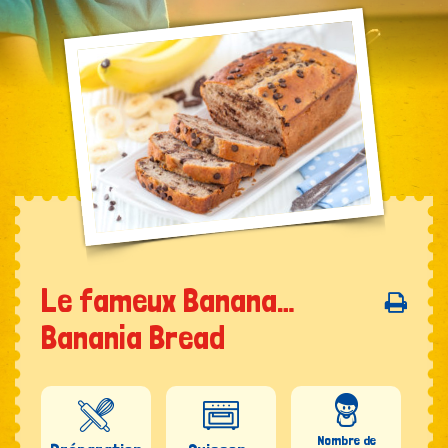
Le fameux Banana…
Banania Bread
Nombre de