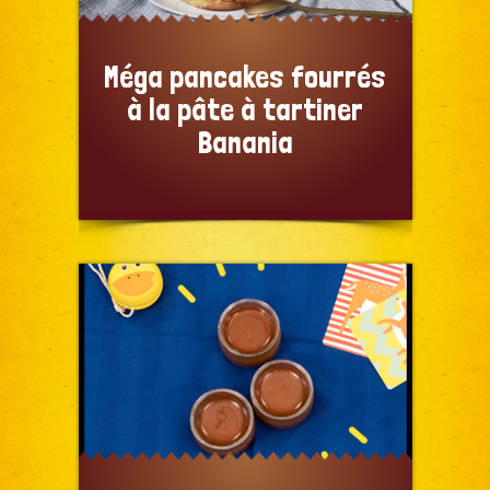
Méga pancakes fourrés
à la pâte à tartiner
Banania