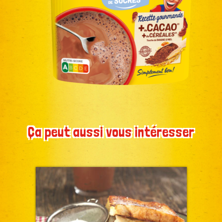
Ça peut aussi vous intéresser