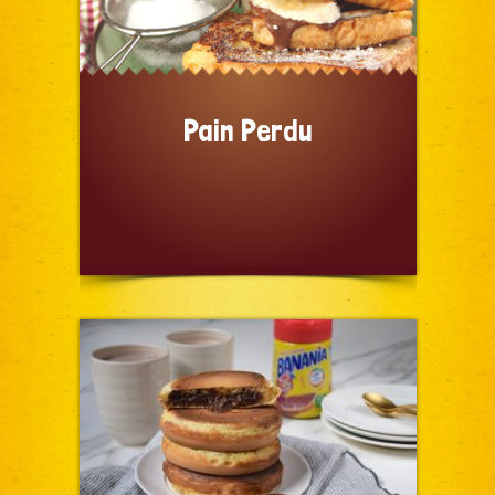
Pain Perdu