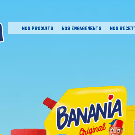
Skip to content
NOS PRODUITS
NOS ENGAGEMENTS
NOS RECET