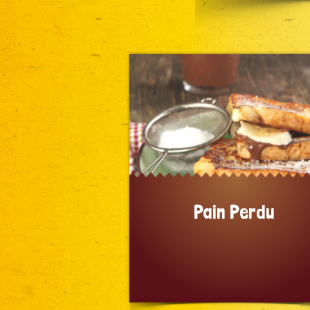
Pain Perdu