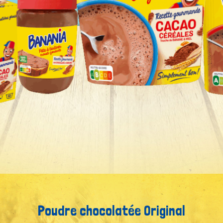
Poudre chocolatée Original