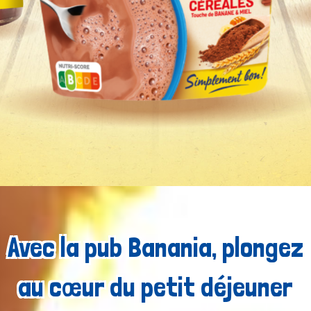
Avec la pub Banania, plongez
au cœur du petit déjeuner