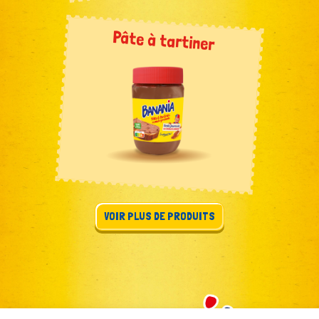
Pâte à tartiner
VOIR PLUS DE PRODUITS