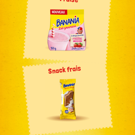
Snack frais