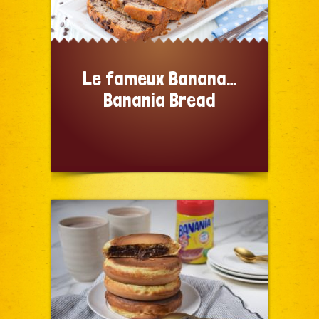
Le fameux Banana…
Banania Bread