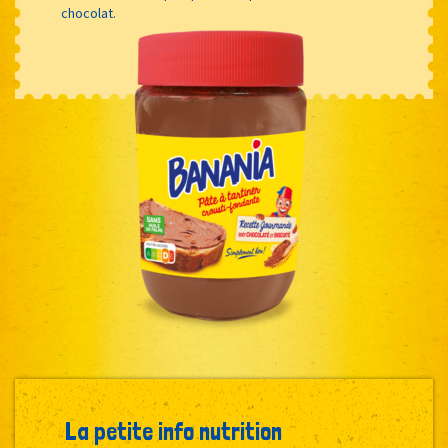
chocolat.
La petite info nutrition