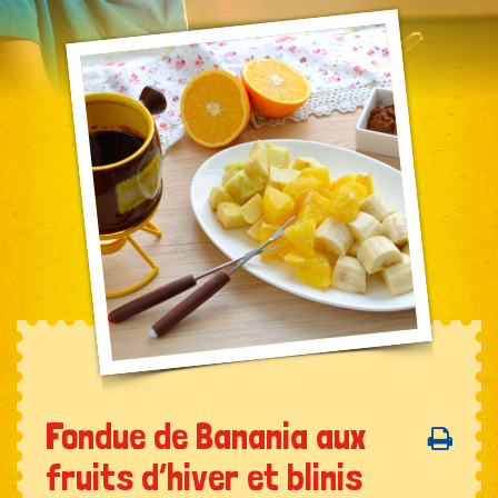
Fondue de Banania aux
fruits d’hiver et blinis