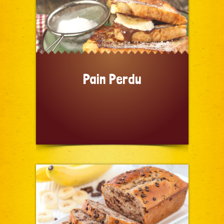
Pain Perdu