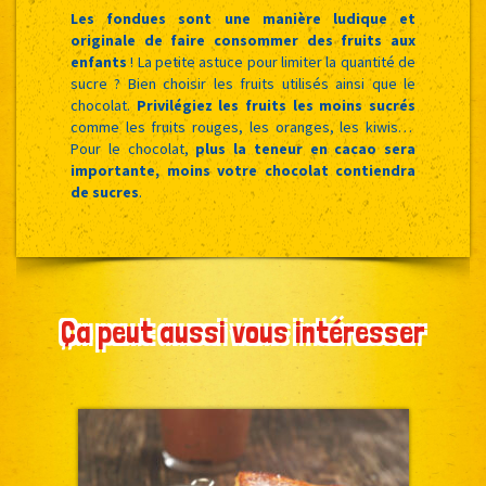
Les fondues sont une manière ludique et
originale de faire consommer des fruits aux
enfants
! La petite astuce pour limiter la quantité de
sucre ? Bien choisir les fruits utilisés ainsi que le
chocolat.
Privilégiez les fruits les moins sucrés
comme les fruits rouges, les oranges, les kiwis…
Pour le chocolat,
plus la teneur en cacao sera
importante, moins votre chocolat contiendra
de sucres
.
Ça peut aussi vous intéresser