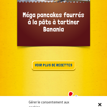
Méga pancakes fourrés
à la pâte à tartiner
Banania
VOIR PLUS DE RECETTES
Gérer le consentement aux