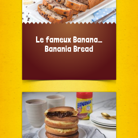
Le fameux Banana…
Banania Bread