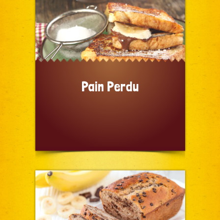
Pain Perdu