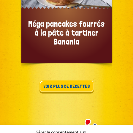
Méga pancakes fourrés
à la pâte à tartiner
Banania
VOIR PLUS DE RECETTES
Gérer le consentement aux