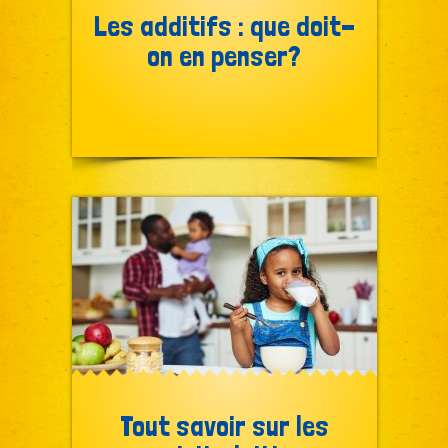
Les additifs : que doit-
on en penser?
Tout savoir sur les