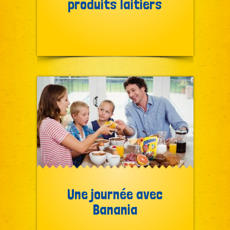
produits laitiers
Une journée avec
Banania