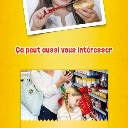
Ça peut aussi vous intéresser