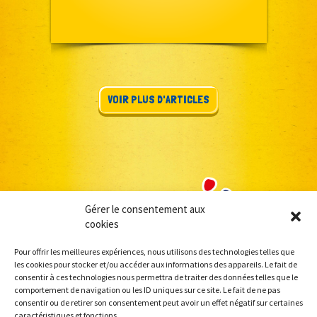
VOIR PLUS D'ARTICLES
Gérer le consentement aux
cookies
Pour offrir les meilleures expériences, nous utilisons des technologies telles que
les cookies pour stocker et/ou accéder aux informations des appareils. Le fait de
consentir à ces technologies nous permettra de traiter des données telles que le
comportement de navigation ou les ID uniques sur ce site. Le fait de ne pas
consentir ou de retirer son consentement peut avoir un effet négatif sur certaines
caractéristiques et fonctions.