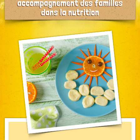
accompagnement des familles
dans la nutrition