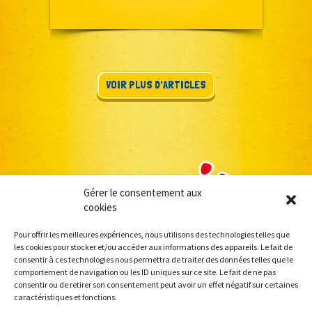
VOIR PLUS D'ARTICLES
Gérer le consentement aux
cookies
Pour offrir les meilleures expériences, nous utilisons des technologies telles que
les cookies pour stocker et/ou accéder aux informations des appareils. Le fait de
consentir à ces technologies nous permettra de traiter des données telles que le
comportement de navigation ou les ID uniques sur ce site. Le fait de ne pas
consentir ou de retirer son consentement peut avoir un effet négatif sur certaines
caractéristiques et fonctions.