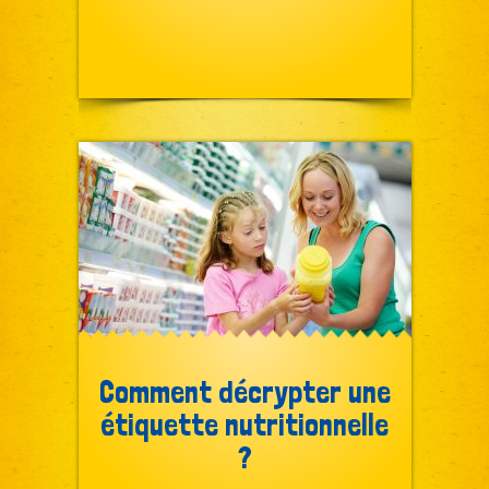
Comment décrypter une
étiquette nutritionnelle
?