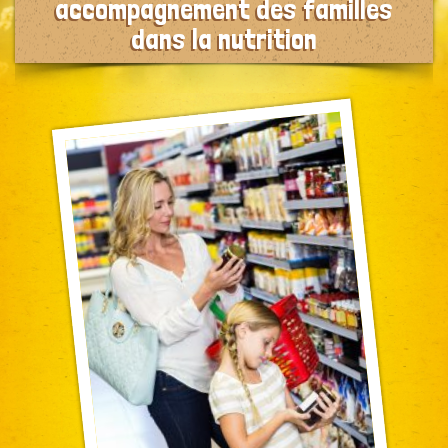
accompagnement des familles
dans la nutrition