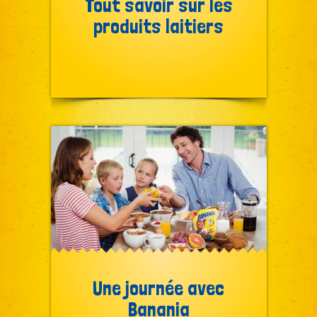
Tout savoir sur les
produits laitiers
Une journée avec
Banania