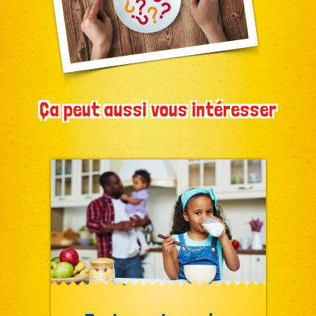
Ça peut aussi vous intéresser