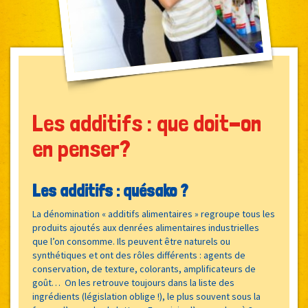
Les additifs : que doit-on
en penser?
Les additifs : quésako ?
La dénomination « additifs alimentaires » regroupe tous les
produits ajoutés aux denrées alimentaires industrielles
que l’on consomme. Ils peuvent être naturels ou
synthétiques et ont des rôles différents : agents de
conservation, de texture, colorants, amplificateurs de
goût… On les retrouve toujours dans la liste des
ingrédients (législation oblige !), le plus souvent sous la