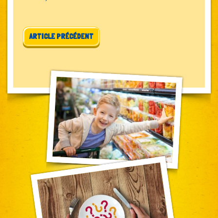
Navigation de l’article
ARTICLE PRÉCÉDENT