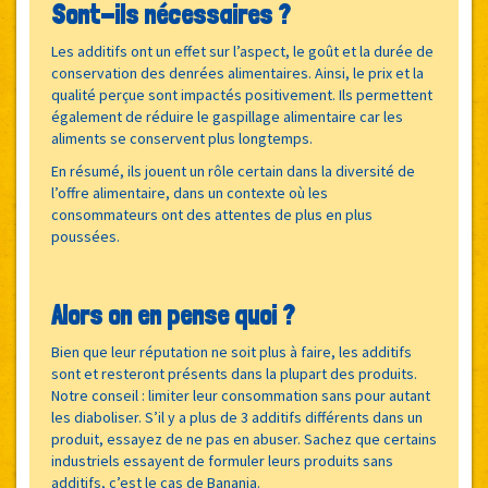
Sont-ils nécessaires ?
Les additifs ont un effet sur l’aspect, le goût et la durée de
conservation des denrées alimentaires. Ainsi, le prix et la
qualité perçue sont impactés positivement. Ils permettent
également de réduire le gaspillage alimentaire car les
aliments se conservent plus longtemps.
En résumé, ils jouent un rôle certain dans la diversité de
l’offre alimentaire, dans un contexte où les
consommateurs ont des attentes de plus en plus
poussées.
Alors on en pense quoi ?
Bien que leur réputation ne soit plus à faire, les additifs
sont et resteront présents dans la plupart des produits.
Notre conseil : limiter leur consommation sans pour autant
les diaboliser. S’il y a plus de 3 additifs différents dans un
produit, essayez de ne pas en abuser. Sachez que certains
industriels essayent de formuler leurs produits sans
additifs, c’est le cas de Banania.