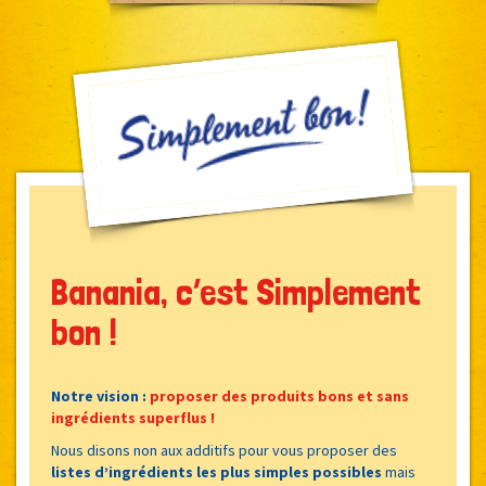
Banania, c’est Simplement
bon !
Notre vision :
proposer des produits bons et sans
ingrédients superflus !
Nous disons non aux additifs pour vous proposer des
listes d’ingrédients les plus simples possibles
mais