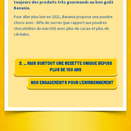
toujours des produits très gourmands au bon goût
Banania.
Pour aller plus loin en 2021, Banania propose une poudre
choco avec -36% de sucres (par rapport aux poudres
chocolatées du marché) avec plus de cacao et plus de
céréales.
2. … MAIS SURTOUT UNE RECETTE UNIQUE DEPUIS
PLUS DE 100 ANS
NOS ENGAGEMENTS POUR L’ENVIRONNEMENT