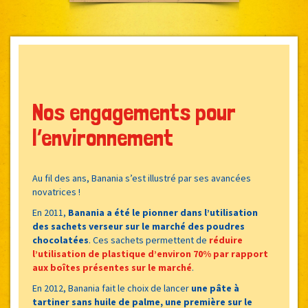
Nos engagements pour
l’environnement
Au fil des ans, Banania s’est illustré par ses avancées
novatrices !
En 2011,
Banania a été le pionner dans l’utilisation
des sachets verseur sur le marché des poudres
chocolatées
. Ces sachets permettent de
réduire
l’utilisation de plastique d’environ 70% par rapport
aux boîtes présentes sur le marché
.
En 2012, Banania fait le choix de lancer
une pâte à
tartiner sans huile de palme, une première sur le