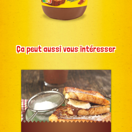
Ça peut aussi vous intéresser