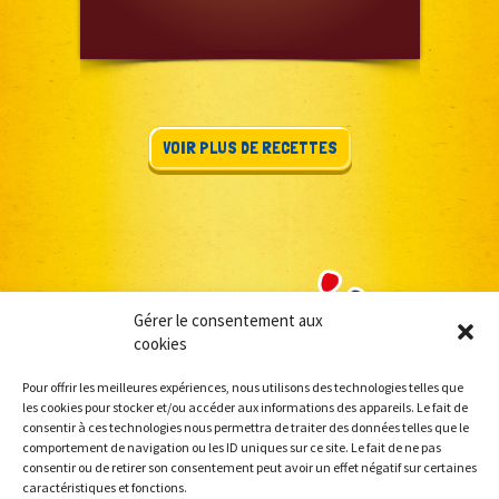
VOIR PLUS DE RECETTES
Gérer le consentement aux
cookies
Pour offrir les meilleures expériences, nous utilisons des technologies telles que
les cookies pour stocker et/ou accéder aux informations des appareils. Le fait de
consentir à ces technologies nous permettra de traiter des données telles que le
comportement de navigation ou les ID uniques sur ce site. Le fait de ne pas
consentir ou de retirer son consentement peut avoir un effet négatif sur certaines
caractéristiques et fonctions.