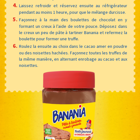
Laissez refroidir et réservez ensuite au réfrigérateur
pendant au moins 1 heure, pour que le mélange durcisse.
Façonnez à la main des boulettes de chocolat en y
formant un creux à l’aide de votre pouce. Déposez dans
le creux un peu de pâte à tartiner Banania et refermez la
boulette pour former une truffe.
Roulez la ensuite au choix dans le cacao amer en poudre
ou des noisettes hachées. Façonnez toutes les truffes de
la même manière, en alternant enrobage au cacao et aux
noisettes.