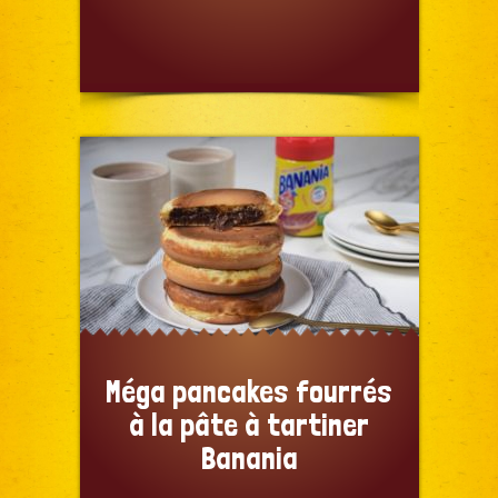
Méga pancakes fourrés
à la pâte à tartiner
Banania