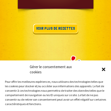
VOIR PLUS DE RECETTES
Gérer le consentement aux
cookies
Pour offrir les meilleures expériences, nous utilisons des technologies telles que
les cookies pour stocker et/ou accéder aux informations des appareils. Le fait de
consentir à ces technologies nous permettra de traiter des données telles que le
comportement de navigation ou les ID uniques sur ce site. Le fait de ne pas
consentir ou de retirer son consentement peut avoir un effet négatif sur certaines
caractéristiques et fonctions.