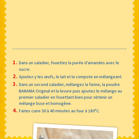
Dans un saladier, fouettez la purée d’amandes avec le
sucre.
Ajoutez-y les œufs, le lait et la compote en mélangeant.
Dans un second saladier, mélangez la farine, la poudre
BANANIA Original et la levure puis ajoutez le mélange au
premier saladier en fouettant bien pour obtenir un
mélange lisse et homogène.
Faites cuire 30 à 40 minutes au four à 180°C.