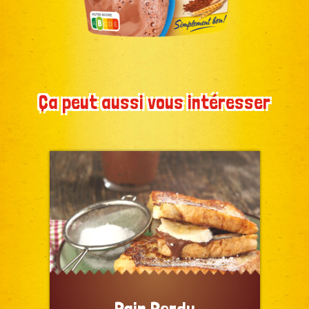
Ça peut aussi vous intéresser