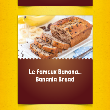
Le fameux Banana…
Banania Bread