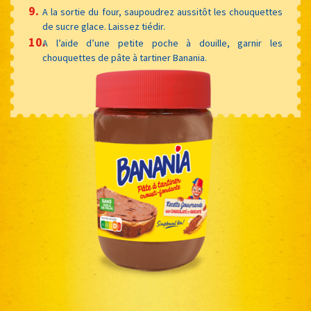
A la sortie du four, saupoudrez aussitôt les chouquettes
de sucre glace. Laissez tiédir.
A l’aide d’une petite poche à douille, garnir les
chouquettes de pâte à tartiner Banania.