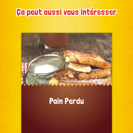
Ça peut aussi vous intéresser
Pain Perdu