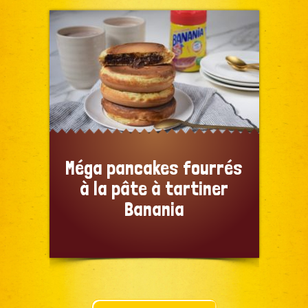
Méga pancakes fourrés
à la pâte à tartiner
Banania