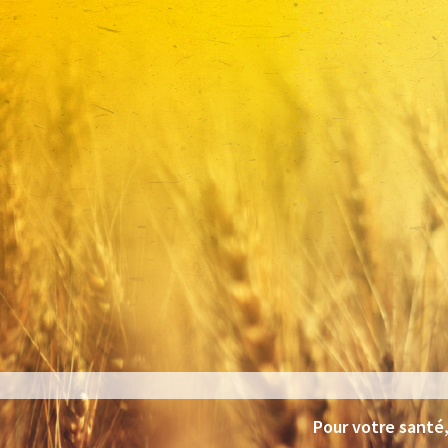
Pour votre santé,