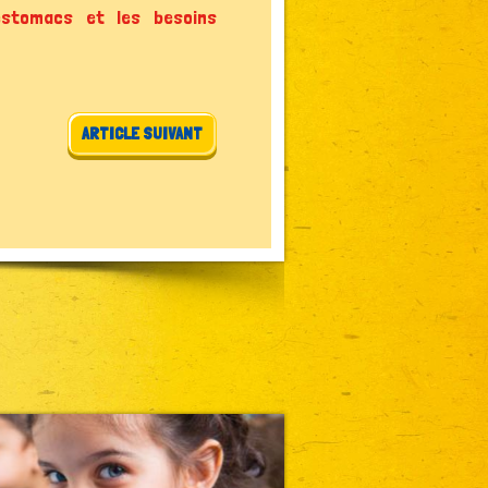
 estomacs et les besoins
ARTICLE SUIVANT