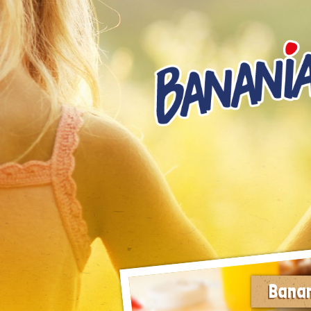
Banan